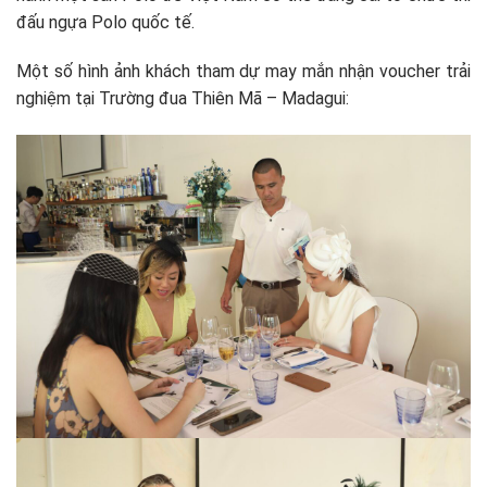
đấu ngựa Polo quốc tế.
Một số hình ảnh khách tham dự may mắn nhận voucher trải
nghiệm tại Trường đua Thiên Mã – Madagui: