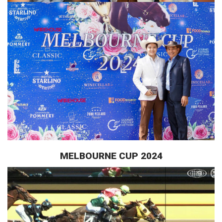
MELBOURNE CUP 2024