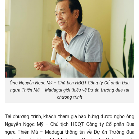
Ông Nguyễn Ngọc Mỹ – Chủ tịch HĐQT Công ty Cổ phần Đua
ngựa Thiên Mã – Madagui giới thiệu về Dự án trường đua tại
chương trình
Tại chương trình, khách tham gia hào hứng được nghe ông
Nguyễn Ngọc Mỹ – Chủ tịch HĐQT Công ty Cổ phần Đua
ngựa Thiên Mã – Madagui thông tin về Dự án Trường đua