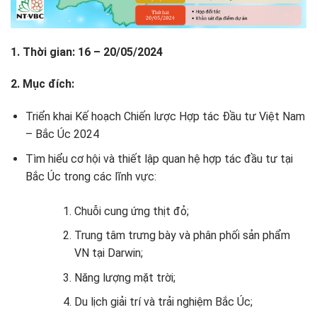
1. Thời gian: 16 – 20/05/2024
2. Mục đích:
Triển khai Kế hoạch Chiến lược Hợp tác Đầu tư Việt Nam
– Bắc Úc 2024
Tìm hiểu cơ hội và thiết lập quan hệ hợp tác đầu tư tại
Bắc Úc trong các lĩnh vực:
Chuỗi cung ứng thịt đỏ;
Trung tâm trưng bày và phân phối sản phẩm
VN tại Darwin;
Năng lượng mặt trời;
Du lịch giải trí và trải nghiệm Bắc Úc;