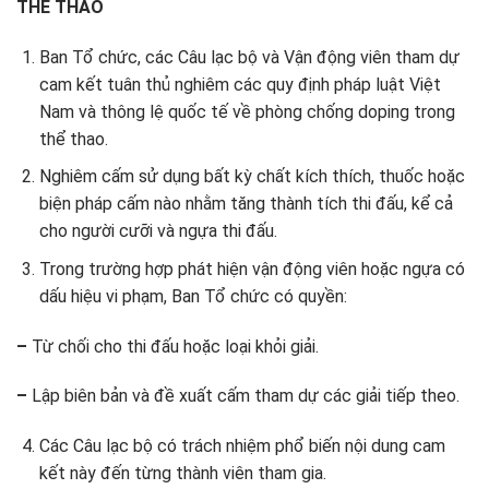
THỂ THAO
Ban Tổ chức, các Câu lạc bộ và Vận động viên tham dự
cam kết tuân thủ nghiêm các quy định pháp luật Việt
Nam và thông lệ quốc tế về phòng chống doping trong
thể thao.
Nghiêm cấm sử dụng bất kỳ chất kích thích, thuốc hoặc
biện pháp cấm nào nhằm tăng thành tích thi đấu, kể cả
cho người cưỡi và ngựa thi đấu.
Trong trường hợp phát hiện vận động viên hoặc ngựa có
dấu hiệu vi phạm, Ban Tổ chức có quyền:
–
Từ chối cho thi đấu hoặc loại khỏi giải.
–
Lập biên bản và đề xuất cấm tham dự các giải tiếp theo.
Các Câu lạc bộ có trách nhiệm phổ biến nội dung cam
kết này đến từng thành viên tham gia.