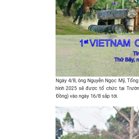
Ngày 4/8, ông Nguyễn Ngọc Mỹ, Tổng G
hình 2025 sẽ được tổ chức tại Trường
Đồng) vào ngày 16/8 sắp tới.