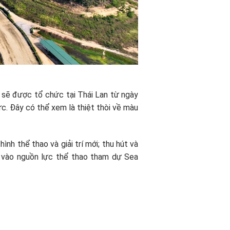
sẽ được tổ chức tại Thái Lan từ ngày
. Đây có thể xem là thiệt thòi về màu
thể thao và giải trí mới; thu hút và
p vào nguồn lực thể thao tham dự Sea